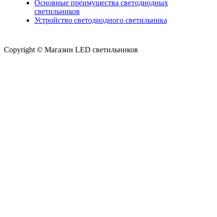
Основные преимущества светодиодных
светильников
Устройство светодиодного светильника
Copyright © Магазин LED светильников