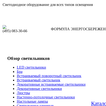
Светодиодное оборудование для всех типов освещения
ФОРМУЛА ЭНЕРГОСБЕРЕЖЕ
(495) 083-30-66
Обзор светильников
LED светильники
Бра
Встраиваемый поворотный светильник
Встраиваемый светильник
Декоративные встраиваемые светильники
Декоративные светильники
Люстры
Настенно-потолочные светильники
Настольные лампы
Катал
Светильники уличные