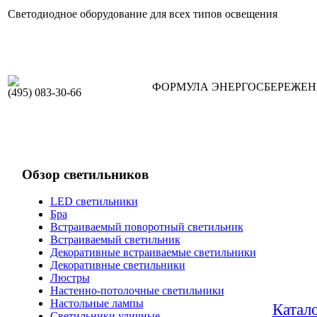
Светодиодное оборудование для всех типов освещения
ФОРМУЛА ЭНЕРГОСБЕРЕЖЕ
(495) 083-30-66
Обзор светильников
LED светильники
Бра
Встраиваемый поворотный светильник
Встраиваемый светильник
Декоративные встраиваемые светильники
Декоративные светильники
Люстры
Настенно-потолочные светильники
Настольные лампы
Катал
Светильники уличные