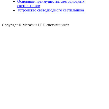
Основные преимущества светодиодных
светильников
Устройство светодиодного светильника
Copyright © Магазин LED светильников