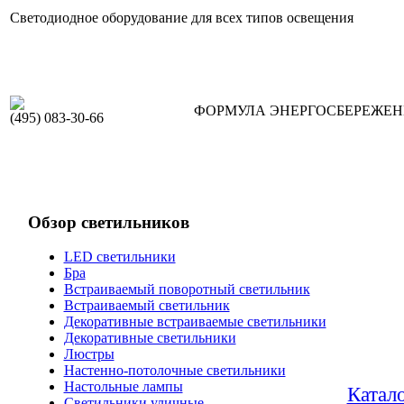
Светодиодное оборудование для всех типов освещения
ФОРМУЛА ЭНЕРГОСБЕРЕЖЕ
(495) 083-30-66
Обзор светильников
LED светильники
Бра
Встраиваемый поворотный светильник
Встраиваемый светильник
Декоративные встраиваемые светильники
Декоративные светильники
Люстры
Настенно-потолочные светильники
Настольные лампы
Катал
Светильники уличные