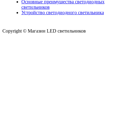
Основные преимущества светодиодных
светильников
Устройство светодиодного светильника
Copyright © Магазин LED светильников