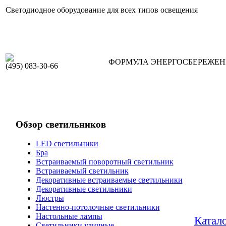
Светодиодное оборудование для всех типов освещения
ФОРМУЛА ЭНЕРГОСБЕРЕЖЕ
(495) 083-30-66
Обзор светильников
LED светильники
Бра
Встраиваемый поворотный светильник
Встраиваемый светильник
Декоративные встраиваемые светильники
Декоративные светильники
Люстры
Настенно-потолочные светильники
Настольные лампы
Катал
Светильники уличные