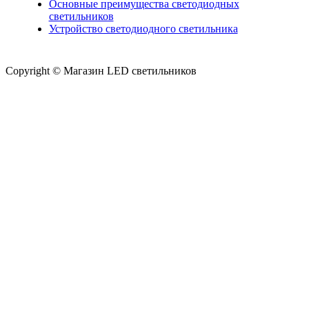
Основные преимущества светодиодных
светильников
Устройство светодиодного светильника
Copyright © Магазин LED светильников