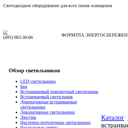
Светодиодное оборудование для всех типов освещения
ФОРМУЛА ЭНЕРГОСБЕРЕЖЕ
(495) 083-30-66
Обзор светильников
LED светильники
Бра
Встраиваемый поворотный светильник
Встраиваемый светильник
Декоративные встраиваемые
светильники
Декоративные светильники
Каталог
Люстры
Настенно-потолочные светильники
встраив
Настольные лампы