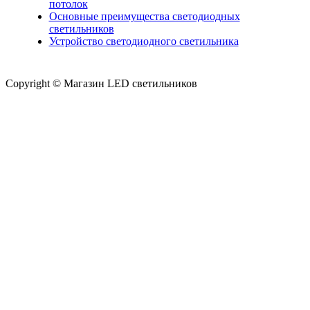
потолок
Основные преимущества светодиодных
светильников
Устройство светодиодного светильника
Copyright © Магазин LED светильников