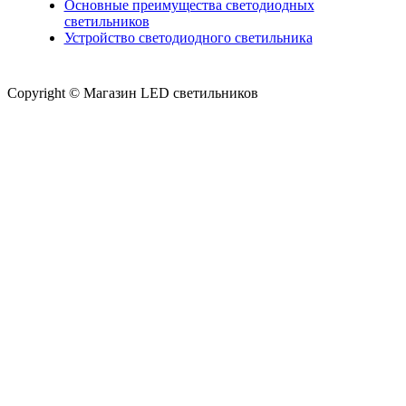
Основные преимущества светодиодных
светильников
Устройство светодиодного светильника
Copyright © Магазин LED светильников