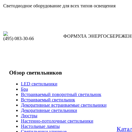
Светодиодное оборудование для всех типов освещения
ФОРМУЛА ЭНЕРГОСБЕРЕЖЕ
(495) 083-30-66
Обзор светильников
LED светильники
Бра
Встраиваемый поворотный светильник
Встраиваемый светильник
Декоративные встраиваемые светильники
Декоративные светильники
Люстры
Настенно-потолочные светильники
Настольные лампы
Ката
Светильники уличные