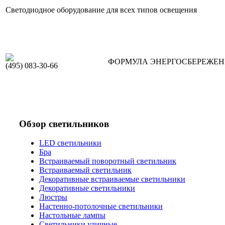
Светодиодное оборудование для всех типов освещения
ФОРМУЛА ЭНЕРГОСБЕРЕЖЕ
(495) 083-30-66
Обзор светильников
LED светильники
Бра
Встраиваемый поворотный светильник
Встраиваемый светильник
Декоративные встраиваемые светильники
Декоративные светильники
Люстры
Настенно-потолочные светильники
Настольные лампы
Светильники уличные