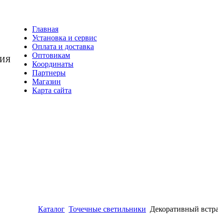
Главная
Установка и сервис
Оплата и доставка
Оптовикам
НИЯ
Координаты
Партнеры
Магазин
Карта сайта
Каталог
Точечные светильники
Декоративный встр