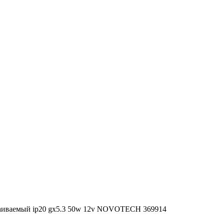
аиваемый ip20 gx5.3 50w 12v NOVOTECH 369914