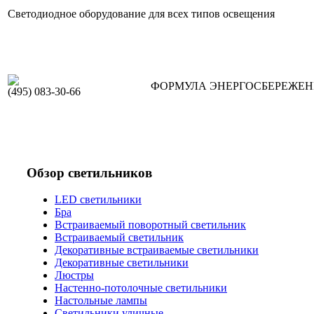
Светодиодное оборудование для всех типов освещения
ФОРМУЛА ЭНЕРГОСБЕРЕЖЕ
(495) 083-30-66
Обзор светильников
LED светильники
Бра
Встраиваемый поворотный светильник
Встраиваемый светильник
Декоративные встраиваемые светильники
Декоративные светильники
Люстры
Настенно-потолочные светильники
Настольные лампы
Светильники уличные