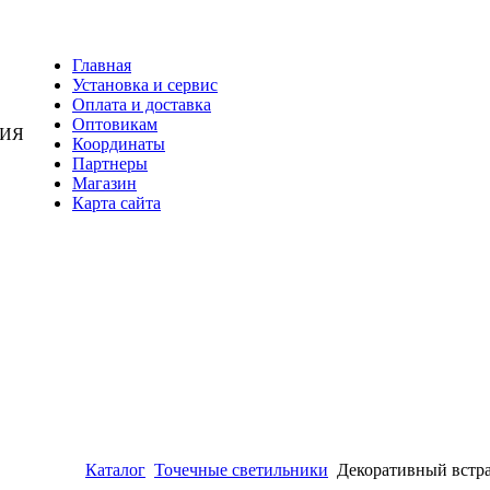
Главная
Установка и сервис
Оплата и доставка
Оптовикам
НИЯ
Координаты
Партнеры
Магазин
Карта сайта
Каталог
Точечные светильники
Декоративный встр