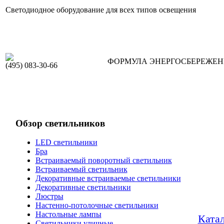
Светодиодное оборудование для всех типов освещения
ФОРМУЛА ЭНЕРГОСБЕРЕЖЕ
(495) 083-30-66
Обзор светильников
LED светильники
Бра
Встраиваемый поворотный светильник
Встраиваемый светильник
Декоративные встраиваемые светильники
Декоративные светильники
Люстры
Настенно-потолочные светильники
Настольные лампы
Ката
Светильники уличные