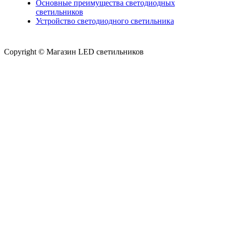
Основные преимущества светодиодных
светильников
Устройство светодиодного светильника
Copyright © Магазин LED светильников