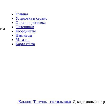
Главная
Установка и сервис
Оплата и доставка
Оптовикам
НИЯ
Координаты
Партнеры
Магазин
Карта сайта
Каталог
Точечные светильники
Декоративный встр