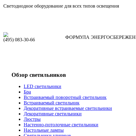
Светодиодное оборудование для всех типов освещения
ФОРМУЛА ЭНЕРГОСБЕРЕЖЕ
(495) 083-30-66
Обзор светильников
LED светильники
Бра
Встраиваемый поворотный светильник
Встраиваемый светильник
Декоративные встраиваемые светильники
Декоративные светильники
Люстры
Настенно-потолочные светильники
Настольные лампы
Светильники уличные