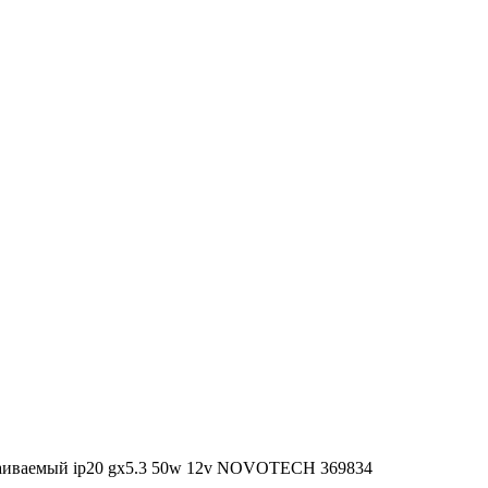
аиваемый ip20 gx5.3 50w 12v NOVOTECH 369834