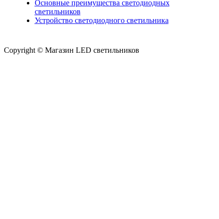
Основные преимущества светодиодных
светильников
Устройство светодиодного светильника
Copyright © Магазин LED светильников