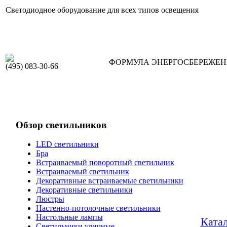
Светодиодное оборудование для всех типов освещения
ФОРМУЛА ЭНЕРГОСБЕРЕЖЕ
(495) 083-30-66
Обзор светильников
LED светильники
Бра
Встраиваемый поворотный светильник
Встраиваемый светильник
Декоративные встраиваемые светильники
Декоративные светильники
Люстры
Настенно-потолочные светильники
Настольные лампы
Ката
Светильники уличные