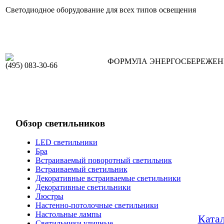
Светодиодное оборудование для всех типов освещения
ФОРМУЛА ЭНЕРГОСБЕРЕЖЕ
(495) 083-30-66
Обзор светильников
LED светильники
Бра
Встраиваемый поворотный светильник
Встраиваемый светильник
Декоративные встраиваемые светильники
Декоративные светильники
Люстры
Настенно-потолочные светильники
Настольные лампы
Ката
Светильники уличные