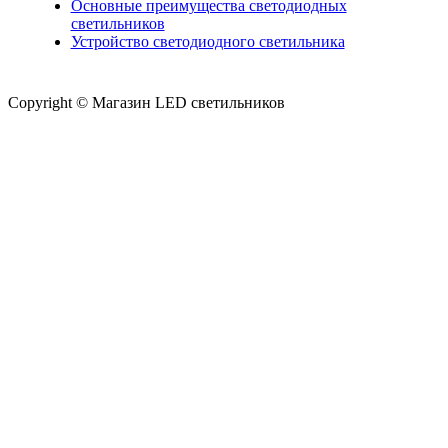
Основные преимущества светодиодных
светильников
Устройство светодиодного светильника
Copyright © Магазин LED светильников