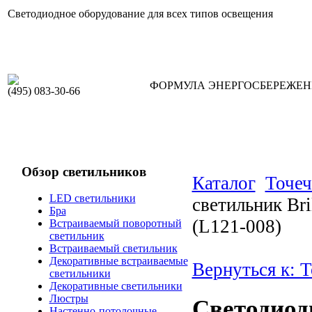
Светодиодное оборудование для всех типов освещения
ФОРМУЛА ЭНЕРГОСБЕРЕЖЕ
(495) 083-30-66
Обзор светильников
Каталог
Точеч
LED светильники
светильник Br
Бра
(L121-008)
Встраиваемый поворотный
светильник
Встраиваемый светильник
Декоративные встраиваемые
Вернуться к: 
светильники
Декоративные светильники
Люстры
Светодиод
Настенно-потолочные