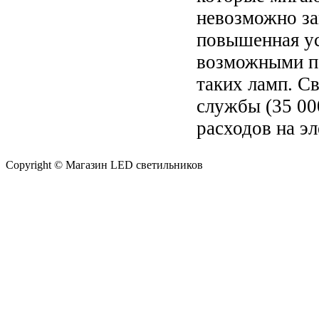
невозможно за
повышенная ус
возможными по
таких ламп. С
службы (35 00
расходов на э
Copyright © Магазин LED светильников