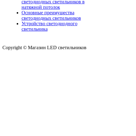
светодиодных светильников в
натяжной потолок
Основные преимущества
светодиодных светильников
Устройство светодиодного
светильника
Copyright © Магазин LED светильников