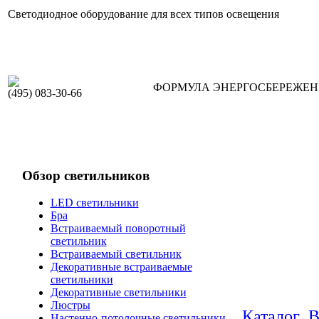
Светодиодное оборудование для всех типов освещения
ФОРМУЛА ЭНЕРГОСБЕРЕЖЕ
(495) 083-30-66
Обзор светильников
LED светильники
Бра
Встраиваемый поворотный
светильник
Встраиваемый светильник
Декоративные встраиваемые
светильники
Декоративные светильники
Люстры
Каталог
В
Настенно-потолочные светильники