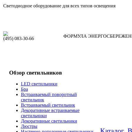
Светодиодное оборудование для всех типов освещения
ФОРМУЛА ЭНЕРГОСБЕРЕЖЕ
(495) 083-30-66
Обзор светильников
LED светильники
Бра
Встраиваемый поворотный
светильник
Встраиваемый светильник
Декоративные встраиваемые
светильники
Декоративные светильники
Люстры
Каталог
В
Настенно-потолочные светильники