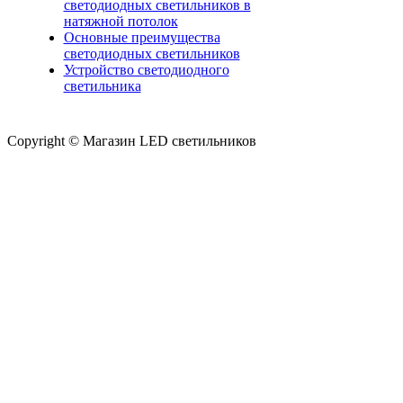
светодиодных светильников в
натяжной потолок
Основные преимущества
светодиодных светильников
Устройство светодиодного
светильника
Copyright © Магазин LED светильников