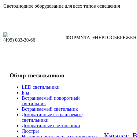
Светодиодное оборудование для всех типов освещения
ФОРМУЛА ЭНЕРГОСБЕРЕЖЕ
(495) 083-30-66
Обзор светильников
LED светильники
Бра
Встраиваемый поворотный
светильник
Встраиваемый светильник
Декоративные встраиваемые
светильники
Декоративные светильники
Люстры
Каталог
В
Настенно-потолочные светильники