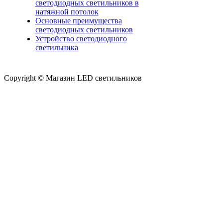
светодиодных светильников в
натяжной потолок
Основные преимущества
светодиодных светильников
Устройство светодиодного
светильника
Copyright © Магазин LED светильников