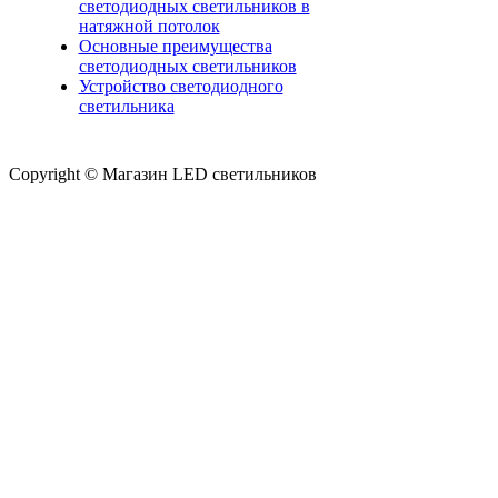
светодиодных светильников в
натяжной потолок
Основные преимущества
светодиодных светильников
Устройство светодиодного
светильника
Copyright © Магазин LED светильников