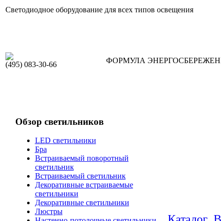
Светодиодное оборудование для всех типов освещения
ФОРМУЛА ЭНЕРГОСБЕРЕЖЕ
(495) 083-30-66
Обзор светильников
LED светильники
Бра
Встраиваемый поворотный
светильник
Встраиваемый светильник
Декоративные встраиваемые
светильники
Декоративные светильники
Люстры
Каталог
В
Настенно-потолочные светильники