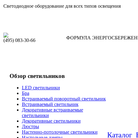
Светодиодное оборудование для всех типов освещения
ФОРМУЛА ЭНЕРГОСБЕРЕЖЕ
(495) 083-30-66
Обзор светильников
LED светильники
Бра
Встраиваемый поворотный светильник
Встраиваемый светильник
Декоративные встраиваемые
светильники
Декоративные светильники
Люстры
Настенно-потолочные светильники
Каталог
Настольные лампы