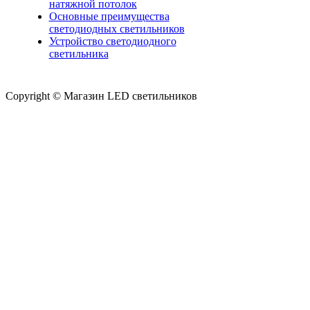
натяжной потолок
Основные преимущества
светодиодных светильников
Устройство светодиодного
светильника
Copyright © Магазин LED светильников