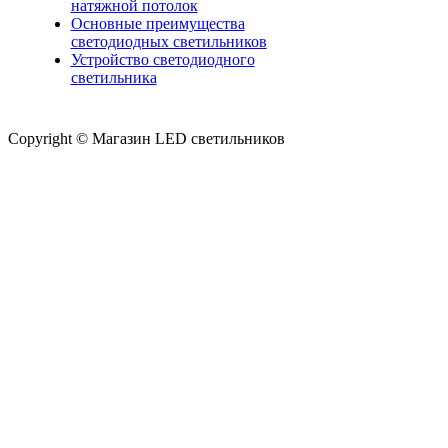
натяжной потолок
Основные преимущества
светодиодных светильников
Устройство светодиодного
светильника
Copyright © Магазин LED светильников