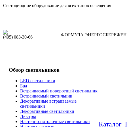
Светодиодное оборудование для всех типов освещения
ФОРМУЛА ЭНЕРГОСБЕРЕЖЕ
(495) 083-30-66
Обзор светильников
LED светильники
Бра
Встраиваемый поворотный светильник
Встраиваемый светильник
Декоративные встраиваемые
светильники
Декоративные светильники
Люстры
Настенно-потолочные светильники
Каталог
Настольные лампы