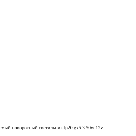
емый поворотный светильник ip20 gx5.3 50w 12v