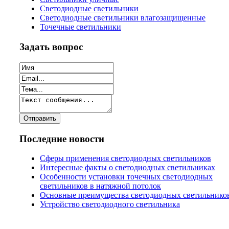
Светодиодные светильники
Светодиодные светильники влагозащищенные
Точечные светильники
Задать вопрос
Последние новости
Сферы применения светодиодных светильников
Интересные факты о светодиодных светильниках
Особенности установки точечных светодиодных
светильников в натяжной потолок
Основные преимущества светодиодных светильнико
Устройство светодиодного светильника