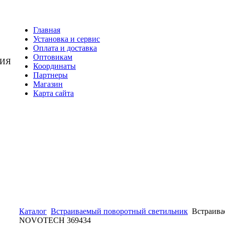
Главная
Установка и сервис
Оплата и доставка
Оптовикам
НИЯ
Координаты
Партнеры
Магазин
Карта сайта
Каталог
Встраиваемый поворотный светильник
Встраива
NOVOTECH 369434