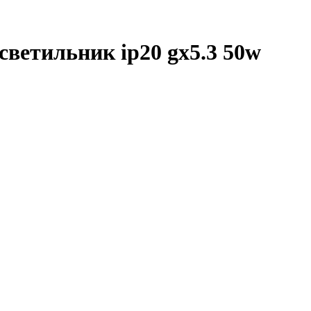
ветильник ip20 gx5.3 50w