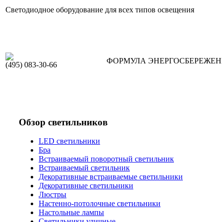
Светодиодное оборудование для всех типов освещения
ФОРМУЛА ЭНЕРГОСБЕРЕЖЕ
(495) 083-30-66
Обзор светильников
LED светильники
Бра
Встраиваемый поворотный светильник
Встраиваемый светильник
Декоративные встраиваемые светильники
Декоративные светильники
Люстры
Настенно-потолочные светильники
Настольные лампы
Светильники уличные