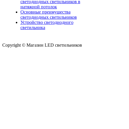
светодиодных светильников в
натяжной потолок
Основные преимущества
светодиодных светильников
Устройство светодиодного
светильника
Copyright © Магазин LED светильников