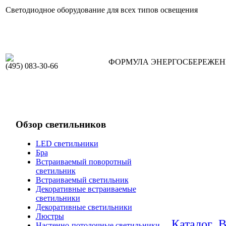
Светодиодное оборудование для всех типов освещения
ФОРМУЛА ЭНЕРГОСБЕРЕЖЕ
(495) 083-30-66
Обзор светильников
LED светильники
Бра
Встраиваемый поворотный
светильник
Встраиваемый светильник
Декоративные встраиваемые
светильники
Декоративные светильники
Люстры
Каталог
В
Настенно-потолочные светильники