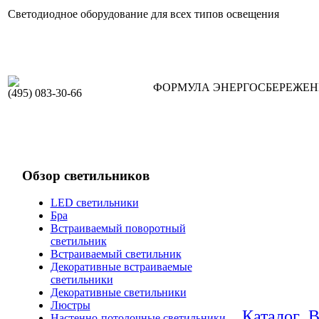
Светодиодное оборудование для всех типов освещения
ФОРМУЛА ЭНЕРГОСБЕРЕЖЕ
(495) 083-30-66
Обзор светильников
LED светильники
Бра
Встраиваемый поворотный
светильник
Встраиваемый светильник
Декоративные встраиваемые
светильники
Декоративные светильники
Люстры
Каталог
В
Настенно-потолочные светильники