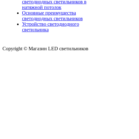
светодиодных светильников в
натяжной потолок
Основные преимущества
светодиодных светильников
Устройство светодиодного
светильника
Copyright © Магазин LED светильников