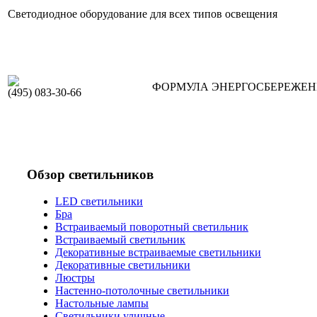
Светодиодное оборудование для всех типов освещения
ФОРМУЛА ЭНЕРГОСБЕРЕЖЕ
(495) 083-30-66
Обзор светильников
LED светильники
Бра
Встраиваемый поворотный светильник
Встраиваемый светильник
Декоративные встраиваемые светильники
Декоративные светильники
Люстры
Настенно-потолочные светильники
Настольные лампы
Светильники уличные