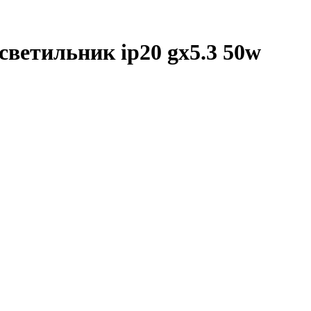
ветильник ip20 gx5.3 50w