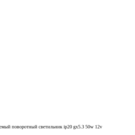
емый поворотный светильник ip20 gx5.3 50w 12v