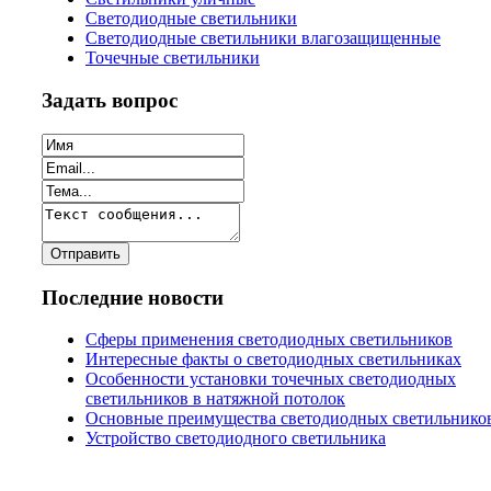
Светодиодные светильники
Светодиодные светильники влагозащищенные
Точечные светильники
Задать вопрос
Последние новости
Сферы применения светодиодных светильников
Интересные факты о светодиодных светильниках
Особенности установки точечных светодиодных
светильников в натяжной потолок
Основные преимущества светодиодных светильнико
Устройство светодиодного светильника