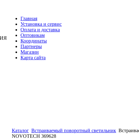
Главная
Установка и сервис
Оплата и доставка
Оптовикам
НИЯ
Координаты
Партнеры
Магазин
Карта сайта
Каталог
Встраиваемый поворотный светильник
Встраива
NOVOTECH 369628