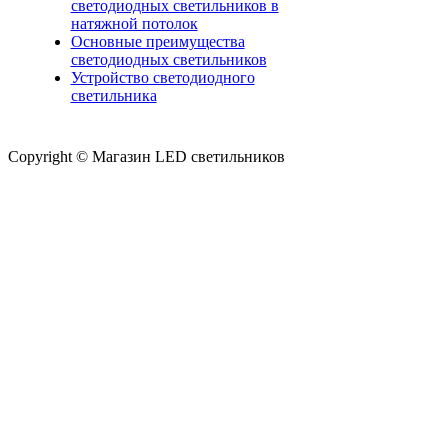
светодиодных светильников в
натяжной потолок
Основные преимущества
светодиодных светильников
Устройство светодиодного
светильника
Copyright © Магазин LED светильников