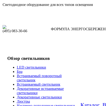
Светодиодное оборудование для всех типов освещения
ФОРМУЛА ЭНЕРГОСБЕРЕЖЕ
(495) 083-30-66
Обзор светильников
LED светильники
Бра
Встраиваемый поворотный
светильник
Встраиваемый светильник
Декоративные встраиваемые
светильники
Декоративные светильники
Люстры
Каталог
В
Настенно-потолочные светильники