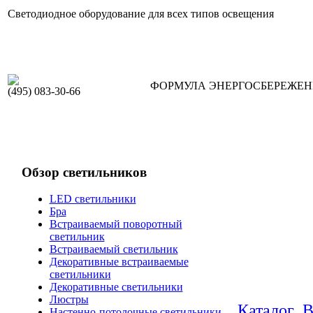
Светодиодное оборудование для всех типов освещения
ФОРМУЛА ЭНЕРГОСБЕРЕЖЕ
(495) 083-30-66
Обзор светильников
LED светильники
Бра
Встраиваемый поворотный
светильник
Встраиваемый светильник
Декоративные встраиваемые
светильники
Декоративные светильники
Люстры
Каталог
В
Настенно-потолочные светильники