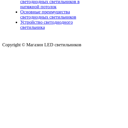
светодиодных светильников в
натяжной потолок
Основные преимущества
светодиодных светильников
Устройство светодиодного
светильника
Copyright © Магазин LED светильников