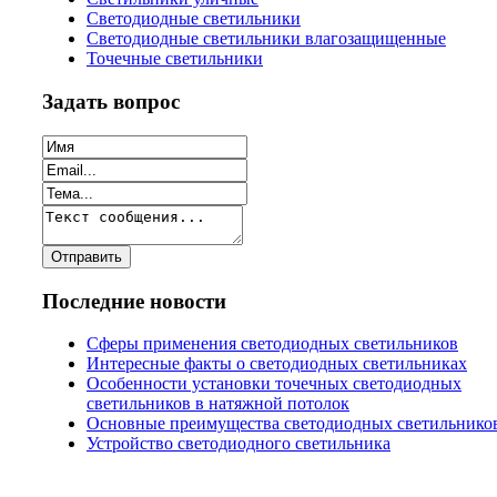
Светодиодные светильники
Светодиодные светильники влагозащищенные
Точечные светильники
Задать вопрос
Последние новости
Сферы применения светодиодных светильников
Интересные факты о светодиодных светильниках
Особенности установки точечных светодиодных
светильников в натяжной потолок
Основные преимущества светодиодных светильнико
Устройство светодиодного светильника