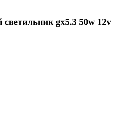
светильник gx5.3 50w 12v