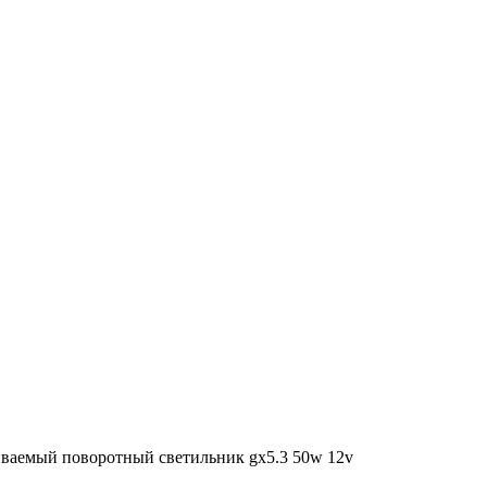
ваемый поворотный светильник gx5.3 50w 12v