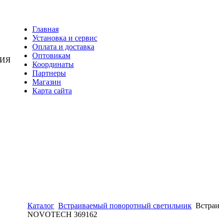
Главная
Установка и сервис
Оплата и доставка
Оптовикам
НИЯ
Координаты
Партнеры
Магазин
Карта сайта
Каталог
Встраиваемый поворотный светильник
Встраи
NOVOTECH 369162