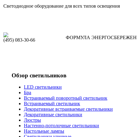
Светодиодное оборудование для всех типов освещения
ФОРМУЛА ЭНЕРГОСБЕРЕЖЕ
(495) 083-30-66
Обзор светильников
LED светильники
Бра
Встраиваемый поворотный светильник
Встраиваемый светильник
Декоративные встраиваемые светильники
Декоративные светильники
Люстры
Настенно-потолочные светильники
Настольные лампы
Светильники уличные