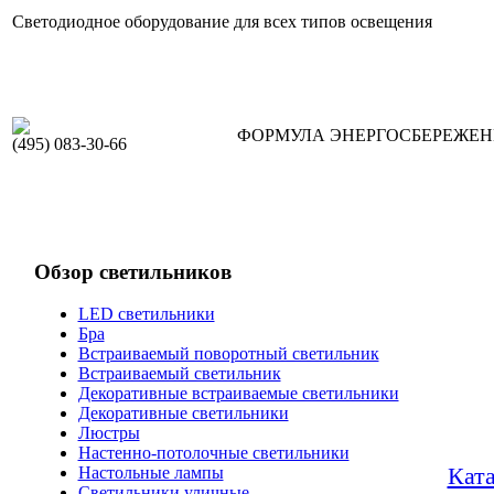
Светодиодное оборудование для всех типов освещения
ФОРМУЛА ЭНЕРГОСБЕРЕЖЕ
(495) 083-30-66
Обзор светильников
LED светильники
Бра
Встраиваемый поворотный светильник
Встраиваемый светильник
Декоративные встраиваемые светильники
Декоративные светильники
Люстры
Настенно-потолочные светильники
Кат
Настольные лампы
Светильники уличные