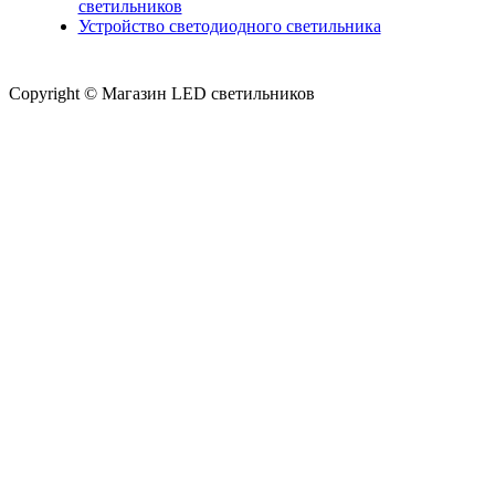
светильников
Устройство светодиодного светильника
Copyright © Магазин LED светильников