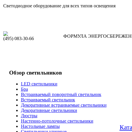
Светодиодное оборудование для всех типов освещения
ФОРМУЛА ЭНЕРГОСБЕРЕЖЕ
(495) 083-30-66
Обзор светильников
LED светильники
Бра
Встраиваемый поворотный светильник
Встраиваемый светильник
Декоративные встраиваемые светильники
Декоративные светильники
Люстры
Настенно-потолочные светильники
Кат
Настольные лампы
Светильники уличные