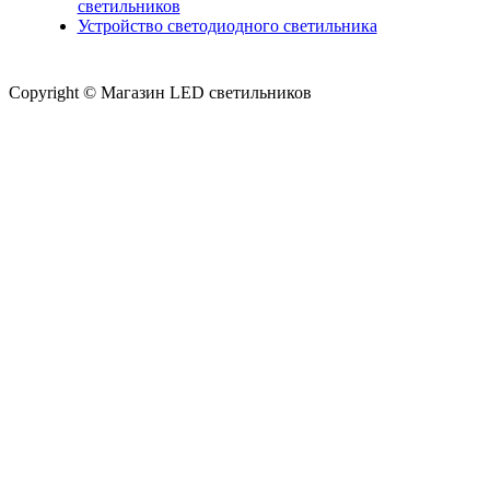
светильников
Устройство светодиодного светильника
Copyright © Магазин LED светильников