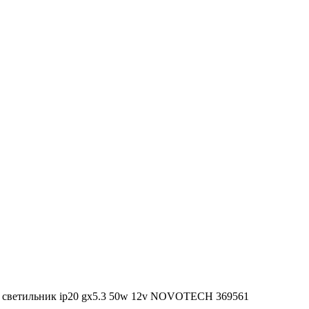
 светильник ip20 gx5.3 50w 12v NOVOTECH 369561