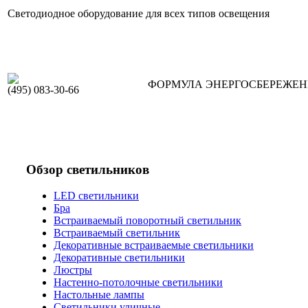
Светодиодное оборудование для всех типов освещения
ФОРМУЛА ЭНЕРГОСБЕРЕЖЕ
(495) 083-30-66
Обзор светильников
LED светильники
Бра
Встраиваемый поворотный светильник
Встраиваемый светильник
Декоративные встраиваемые светильники
Декоративные светильники
Люстры
Настенно-потолочные светильники
Настольные лампы
Светильники уличные