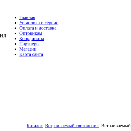
Главная
Установка и сервис
Оплата и доставка
Оптовикам
НИЯ
Координаты
Партнеры
Магазин
Карта сайта
Каталог
Встраиваемый светильник
Встраиваемый