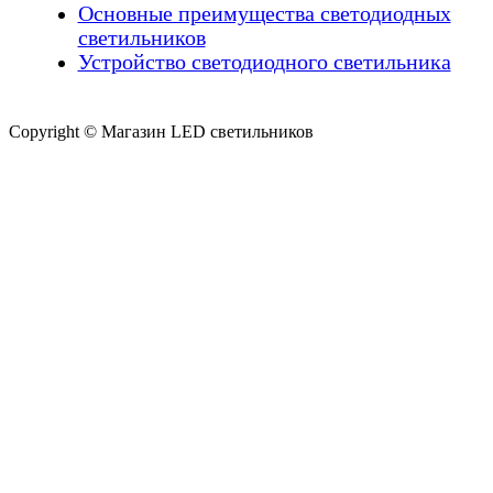
Основные преимущества светодиодных
светильников
Устройство светодиодного светильника
Copyright © Магазин LED светильников