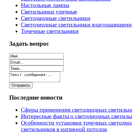
Настольные лампы
Светильники уличные
Светодиодные светильники
Светодиодные светильники влагозащищен
Точечные светильники
Задать вопрос
Последние новости
Сферы применения светодиодных светильн
Интересные факты о светодиодных светиль
Особенности установки точечных светодио
светильников в натяжной потолок