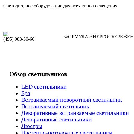
Светодиодное оборудование для всех типов освещения
ФОРМУЛА ЭНЕРГОСБЕРЕЖЕ
(495) 083-30-66
Обзор светильников
LED светильники
Бра
Встраиваемый поворотный светильник
Встраиваемый светильник
Декоративные встраиваемые светильники
Декоративные светильники
Люстры
Настенно-потолочные светильники