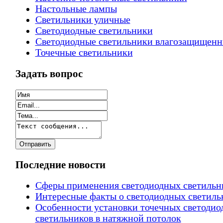
Настольные лампы
Светильники уличные
Светодиодные светильники
Светодиодные светильники влагозащищен
Точечные светильники
Задать вопрос
Последние новости
Сферы применения светодиодных светильн
Интересные факты о светодиодных светиль
Особенности установки точечных светодио
светильников в натяжной потолок