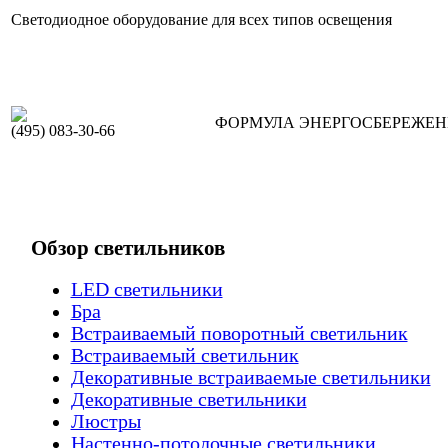
Светодиодное оборудование для всех типов освещения
ФОРМУЛА ЭНЕРГОСБЕРЕЖЕ
(495) 083-30-66
Обзор светильников
LED светильники
Бра
Встраиваемый поворотный светильник
Встраиваемый светильник
Декоративные встраиваемые светильники
Декоративные светильники
Люстры
Настенно-потолочные светильники