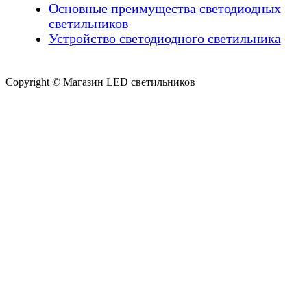
Основные преимущества светодиодных
светильников
Устройство светодиодного светильника
Copyright © Магазин LED светильников